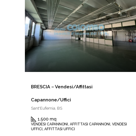
BRESCIA – Vendesi/Affittasi
Capannone/Uffici
Sant'Eufemia, BS
1.500 mq
VENDESI CAPANNONI, AFFITTASI CAPANNONI, VENDESI
UFFICI, AFFITTASI UFFICI