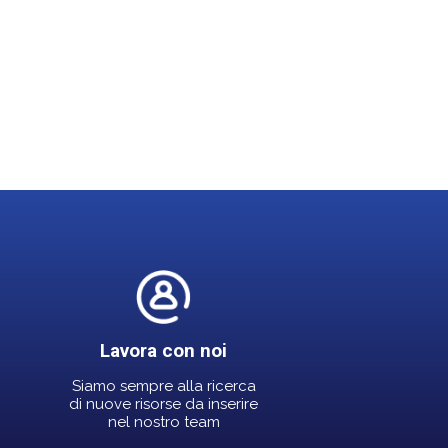
Lavora con noi
Siamo sempre alla ricerca
di nuove risorse da inserire
nel nostro team