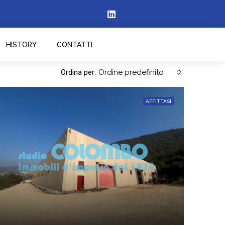
HISTORY
CONTATTI
Ordina per:
Ordine predefinito
AFFITTASI