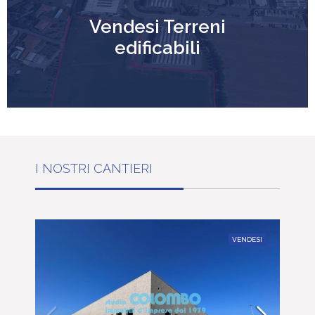
Vendesi Terreni
edificabili
I NOSTRI CANTIERI
VENDESI