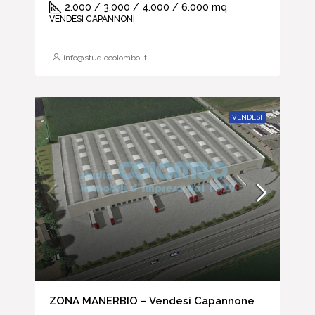
2.000 / 3.000 / 4.000 / 6.000 mq
VENDESI CAPANNONI
info@studiocolombo.it
VENDESI
ZONA MANERBIO – Vendesi Capannone