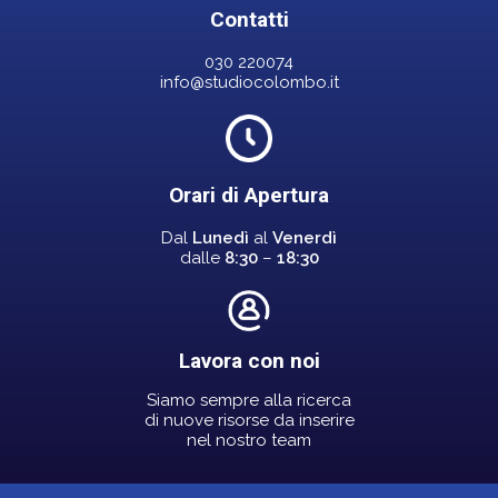
Contatti
030 220074
info@studiocolombo.it
Orari di Apertura
Dal
Lunedì
al
Venerdì
dalle
8:30
–
18:30
Lavora con noi
Siamo sempre alla ricerca
di nuove risorse da inserire
nel nostro team