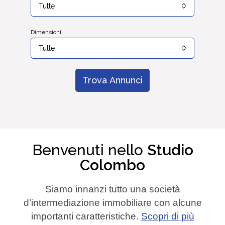
Tutte
Dimensioni
Tutte
Trova Annunci
Benvenuti nello
Studio
Colombo
Siamo innanzi tutto una società
d’intermediazione immobiliare con alcune
importanti caratteristiche.
Scopri di più