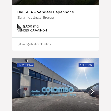
BRESCIA – Vendesi Capannone
Zona industriale, Brescia
9.500 mq
VENDESI CAPANNONI
info@studiocolombo.it
IN VETRINA
AFFITTASI