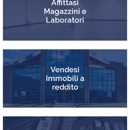
Affittasi
Magazzini e
Laboratori
Vendesi
Immobili a
reddito