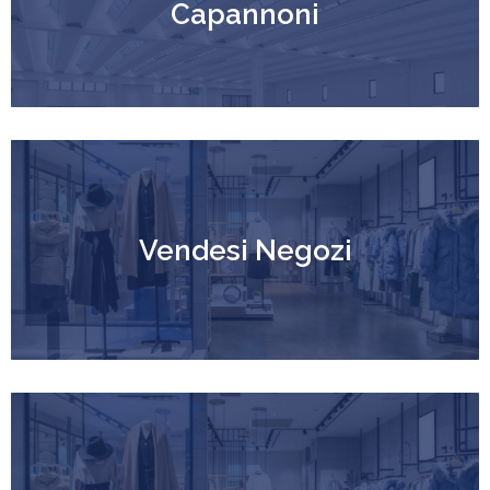
Capannoni
Vendesi Negozi