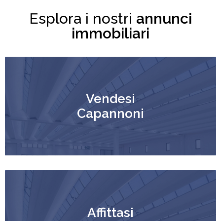
Esplora i nostri
annunci
immobiliari
Vendesi
Capannoni
Affittasi