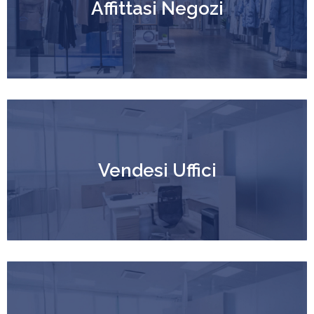
Affittasi Negozi
Vendesi Uffici