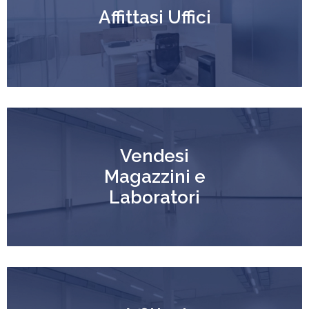
Affittasi Uffici
Vendesi
Magazzini e
Laboratori