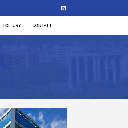
HISTORY
CONTATTI