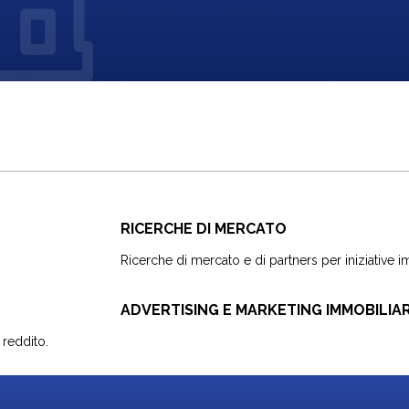
RICERCHE DI MERCATO
Ricerche di mercato e di partners per iniziative i
ADVERTISING E MARKETING IMMOBILIA
 reddito.