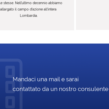
le stesse. Nell’ultimo decennio abbiamo 
allargato il campo d’azione all’intera 
Lombardia.
Mandaci una mail e sarai
contattato da un nostro consulente