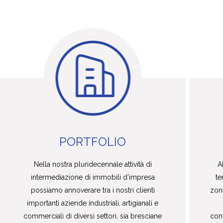
PORTFOLIO
Nella nostra pluridecennale attività di
A
intermediazione di immobili d’impresa
te
possiamo annoverare tra i nostri clienti
zone
importanti aziende industriali, artigianali e
commerciali di diversi settori, sia bresciane
con