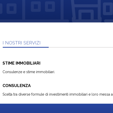
I NOSTRI SERVIZI
STIME IMMOBILIARI
Consulenze e stime immobiliari.
CONSULENZA
Scelta tra diverse formule di investimenti immobiliari e loro messa a