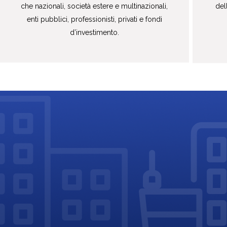
che nazionali, società estere e multinazionali,
del
enti pubblici, professionisti, privati e fondi
d’investimento.