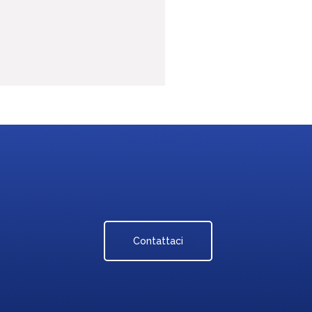
Contattaci