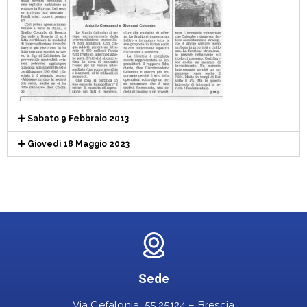
Sabato 9 Febbraio 2013
Giovedì 18 Maggio 2023
Sede
Via Cefalonia, 55 25124 – Brescia