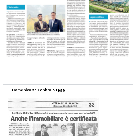
Domenica 21 Febbraio 1999