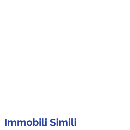
Immobili Simili