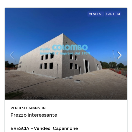
VENDESI
CANTIERI
VENDESI CAPANNONI
Prezzo interessante
BRESCIA – Vendesi Capannone