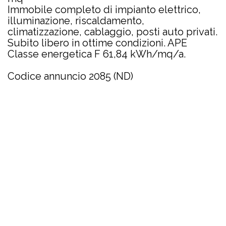
Immobile completo di impianto elettrico,
illuminazione, riscaldamento,
climatizzazione, cablaggio, posti auto privati.
Subito libero in ottime condizioni. APE
Classe energetica F 61,84 kWh/mq/a.
Codice annuncio 2085 (ND)