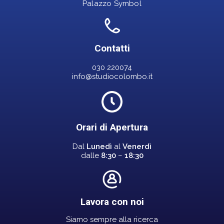
Palazzo Symbol
Contatti
030 220074
info@studiocolombo.it
Orari di Apertura
Dal
Lunedì
al
Venerdì
dalle
8:30
–
18:30
Lavora con noi
Siamo sempre alla ricerca