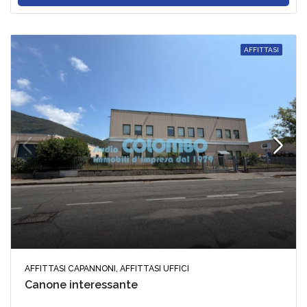
AFFITTASI
AFFITTASI CAPANNONI, AFFITTASI UFFICI
Canone interessante