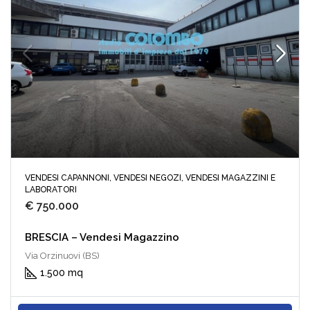
VENDESI CAPANNONI, VENDESI NEGOZI, VENDESI MAGAZZINI E
LABORATORI
€ 750.000
BRESCIA – Vendesi Magazzino
Via Orzinuovi (BS)
1.500 mq