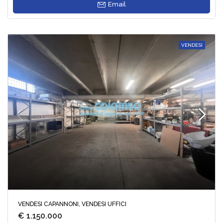
Email
VENDESI
VENDESI CAPANNONI, VENDESI UFFICI
€ 1.150.000