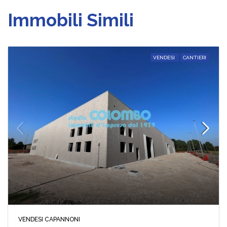
Immobili Simili
VENDESI
CANTIERI
VENDESI CAPANNONI