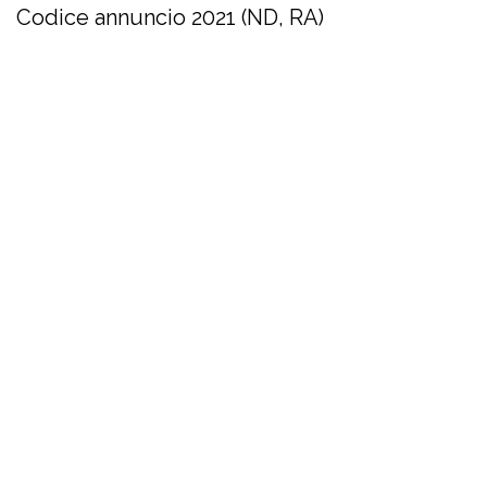
Codice annuncio 2021 (ND, RA)