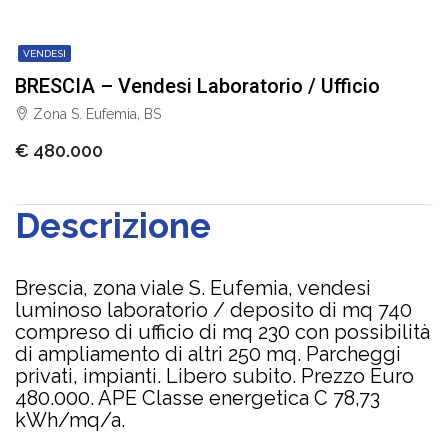
VENDESI
BRESCIA – Vendesi Laboratorio / Ufficio
Zona S. Eufemia, BS
€ 480.000
Descrizione
Brescia, zona viale S. Eufemia, vendesi
luminoso laboratorio / deposito di mq 740
compreso di ufficio di mq 230 con possibilità
di ampliamento di altri 250 mq. Parcheggi
privati, impianti. Libero subito. Prezzo Euro
480.000. APE Classe energetica C 78,73
kWh/mq/a.