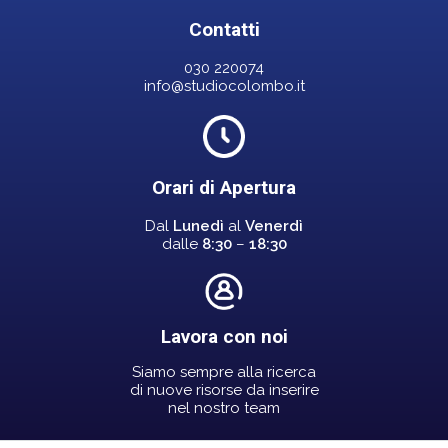
Contatti
030 220074
info@studiocolombo.it
Orari di Apertura
Dal
Lunedì
al
Venerdì
dalle
8:30
–
18:30
Lavora con noi
Siamo sempre alla ricerca
di nuove risorse da inserire
nel nostro team