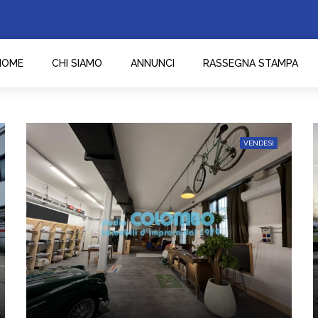
HOME
CHI SIAMO
ANNUNCI
RASSEGNA STAMPA
VENDESI