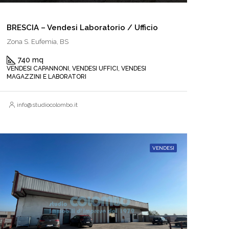
BRESCIA – Vendesi Laboratorio / Ufficio
Zona S. Eufemia, BS
740 mq
VENDESI CAPANNONI, VENDESI UFFICI, VENDESI
MAGAZZINI E LABORATORI
info@studiocolombo.it
VENDESI