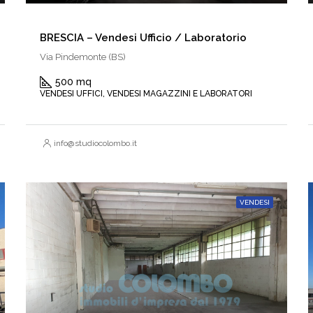
BRESCIA – Vendesi Ufficio / Laboratorio
Via Pindemonte (BS)
500 mq
VENDESI UFFICI, VENDESI MAGAZZINI E LABORATORI
info@studiocolombo.it
VENDESI