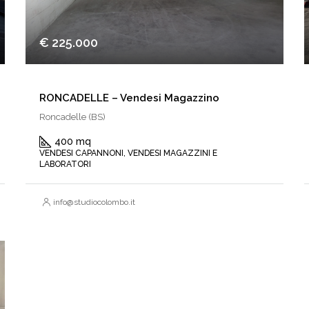
€ 225.000
RONCADELLE – Vendesi Magazzino
Roncadelle (BS)
400 mq
VENDESI CAPANNONI, VENDESI MAGAZZINI E
LABORATORI
info@studiocolombo.it