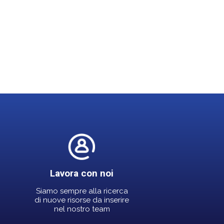
Lavora con noi
Siamo sempre alla ricerca
di nuove risorse da inserire
nel nostro team