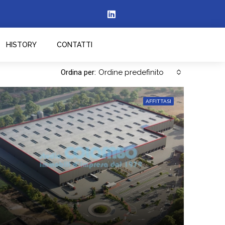
HISTORY
CONTATTI
Ordina per:
Ordine predefinito
AFFITTASI