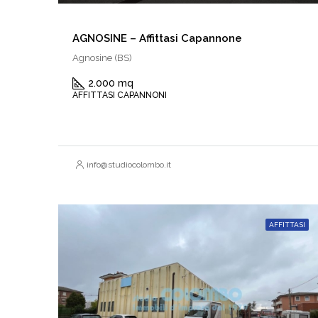
AGNOSINE – Affittasi Capannone
Agnosine (BS)
2.000 mq
AFFITTASI CAPANNONI
info@studiocolombo.it
AFFITTASI