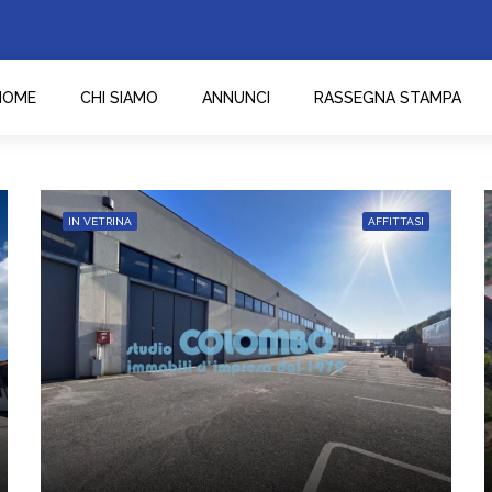
HOME
CHI SIAMO
ANNUNCI
RASSEGNA STAMPA
IN VETRINA
AFFITTASI