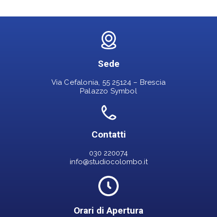
Sede
Via Cefalonia, 55 25124 – Brescia
Palazzo Symbol
Contatti
030 220074
info@studiocolombo.it
Orari di Apertura