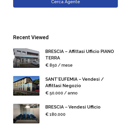
Cerca Agente
Recent Viewed
BRESCIA – Affittasi Ufficio PIANO
TERRA
€ 850 / mese
SANT’EUFEMIA – Vendesi /
Affittasi Negozio
€ 50.000 / anno
BRESCIA – Vendesi Ufficio
€ 180.000