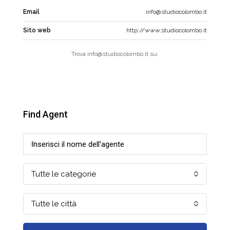
Email
info@studiocolombo.it
Sito web
http://www.studiocolombo.it
Trova info@studiocolombo.it su:
Find Agent
Tutte le categorie
Tutte le città