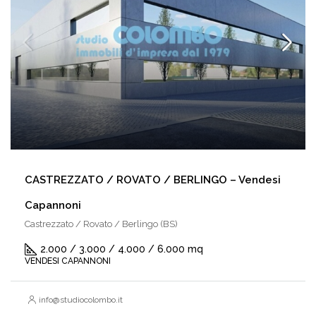
CASTREZZATO / ROVATO / BERLINGO – Vendesi
Capannoni
Castrezzato / Rovato / Berlingo (BS)
2.000 / 3.000 / 4.000 / 6.000 mq
VENDESI CAPANNONI
info@studiocolombo.it