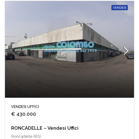
VENDESI
VENDESI UFFICI
€ 430.000
RONCADELLE – Vendesi Uffici
Roncadelle (BS)