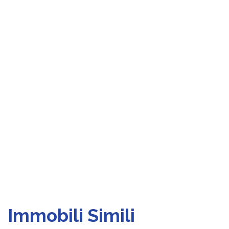
Immobili Simili