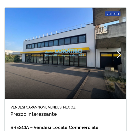
VENDESI
VENDESI CAPANNONI, VENDESI NEGOZI
Prezzo interessante
BRESCIA – Vendesi Locale Commerciale