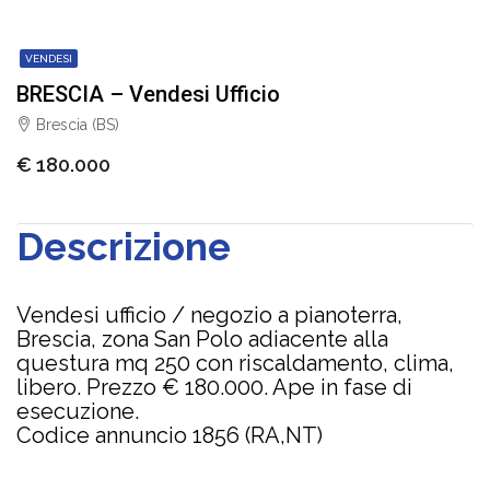
VENDESI
BRESCIA – Vendesi Ufficio
Brescia (BS)
€ 180.000
Descrizione
Vendesi ufficio / negozio a pianoterra,
Brescia, zona San Polo adiacente alla
questura mq 250 con riscaldamento, clima,
libero. Prezzo € 180.000. Ape in fase di
esecuzione.
Codice annuncio 1856 (RA,NT)