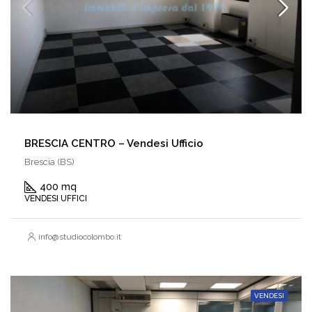
BRESCIA CENTRO – Vendesi Ufficio
Brescia (BS)
400 mq
VENDESI UFFICI
info@studiocolombo.it
VENDESI