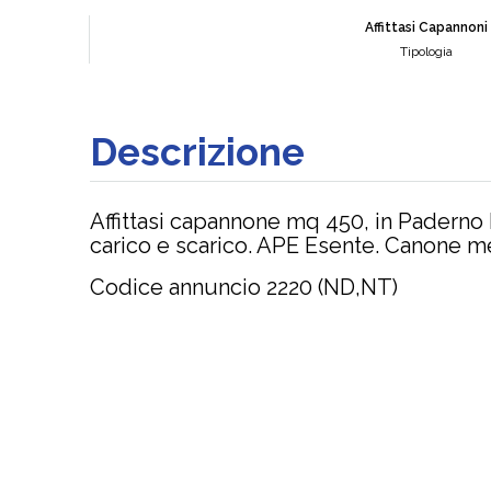
Affittasi Capannoni
Tipologia
Descrizione
Affittasi capannone mq 450, in Paderno 
carico e scarico. APE Esente. Canone me
Codice annuncio 2220 (ND,NT)