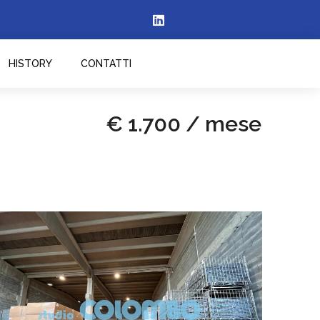
HISTORY
CONTATTI
€ 1.700 / mese