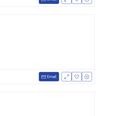
Email