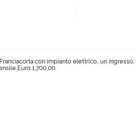
Franciacorta con impianto elettrico, un ingresso,
nsile Euro 1.700,00.