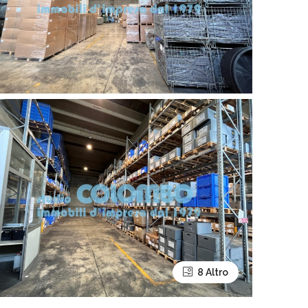
8 Altro