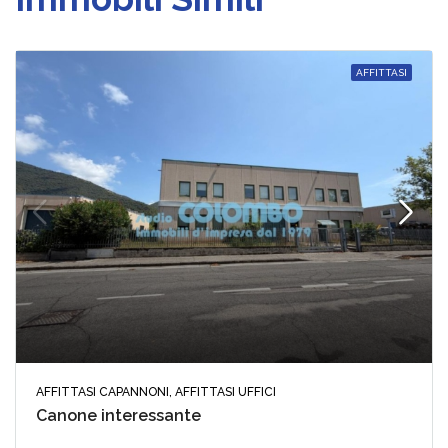
AFFITTASI
AFFITTASI CAPANNONI, AFFITTASI UFFICI
Canone interessante