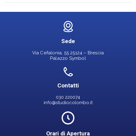
Sede
Via Cefalonia, 55 25124 – Brescia
Palazzo Symbol
Contatti
030 220074
info@studiocolombo.it
Orari di Apertura