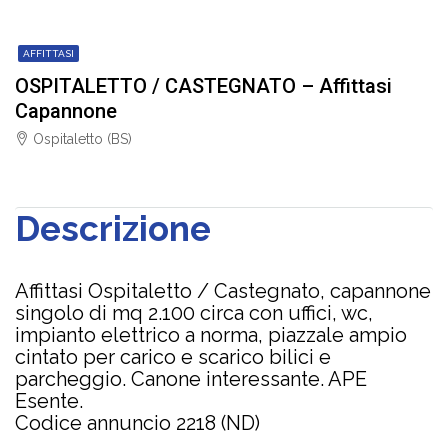
AFFITTASI
OSPITALETTO / CASTEGNATO – Affittasi
Capannone
Ospitaletto (BS)
Descrizione
Affittasi Ospitaletto / Castegnato, capannone
singolo di mq 2.100 circa con uffici, wc,
impianto elettrico a norma, piazzale ampio
cintato per carico e scarico bilici e
parcheggio. Canone interessante. APE
Esente.
Codice annuncio 2218 (ND)