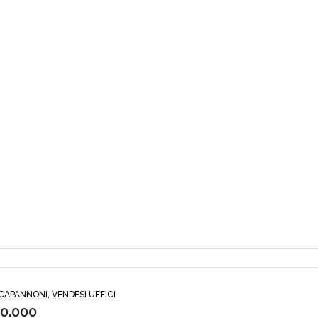
CAPANNONI, VENDESI UFFICI
50.000