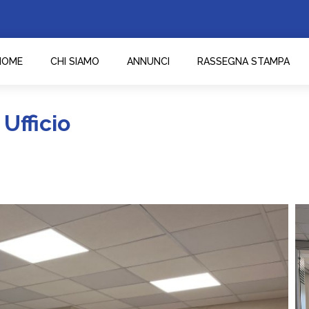
HOME
CHI SIAMO
ANNUNCI
RASSEGNA STAMPA
Ufficio