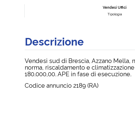
Vendesi Uffici
Tipologia
Descrizione
Vendesi sud di Brescia, Azzano Mella, nu
norma, riscaldamento e climatizzazione
180.000,00. APE in fase di esecuzione.
Codice annuncio 2189 (RA)