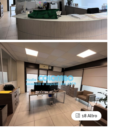
18 Altro