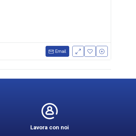
Email
Lavora con noi