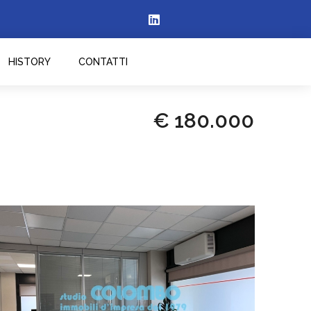
HISTORY
CONTATTI
€ 180.000