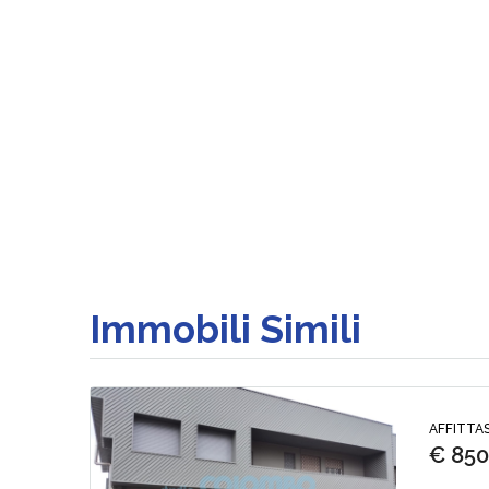
Immobili Simili
AFFITTAS
€ 85