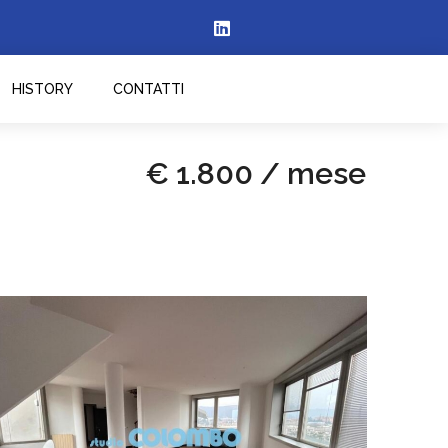
HISTORY
CONTATTI
€ 1.800 / mese