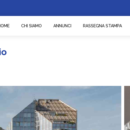
HOME
CHI SIAMO
ANNUNCI
RASSEGNA STAMPA
io