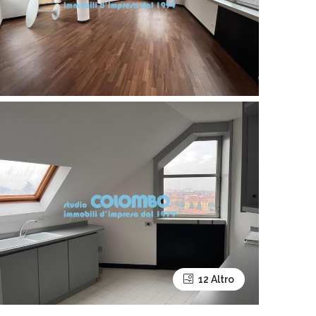
12 Altro