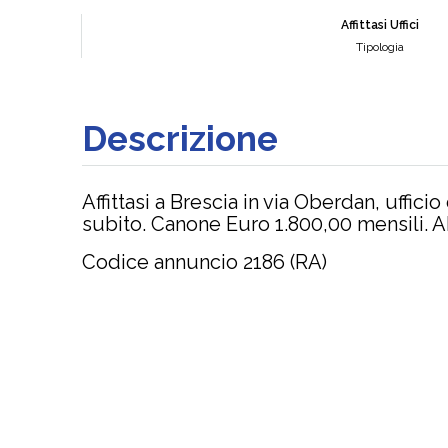
Affittasi Uffici
Tipologia
Descrizione
Affittasi a Brescia in via Oberdan, uffici
subito. Canone Euro 1.800,00 mensili.
Codice annuncio 2186 (RA)