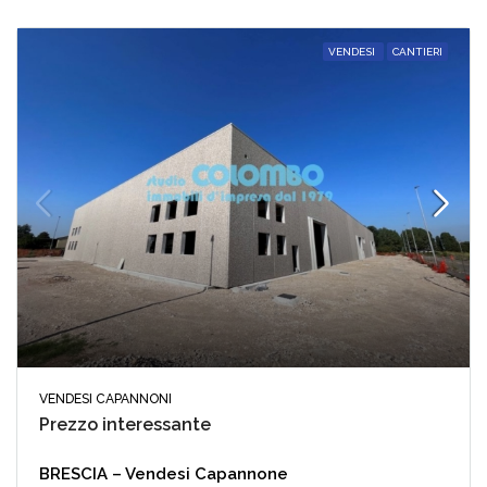
VENDESI
CANTIERI
VENDESI CAPANNONI
Prezzo interessante
BRESCIA – Vendesi Capannone