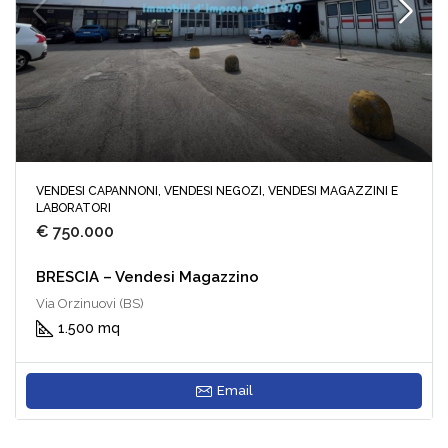
VENDESI CAPANNONI, VENDESI NEGOZI, VENDESI MAGAZZINI E
LABORATORI
€ 750.000
BRESCIA – Vendesi Magazzino
Via Orzinuovi (BS)
1.500 mq
Email