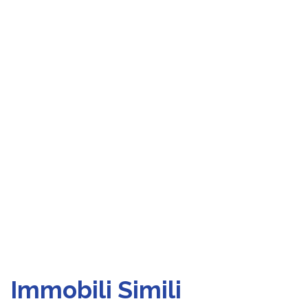
Immobili Simili