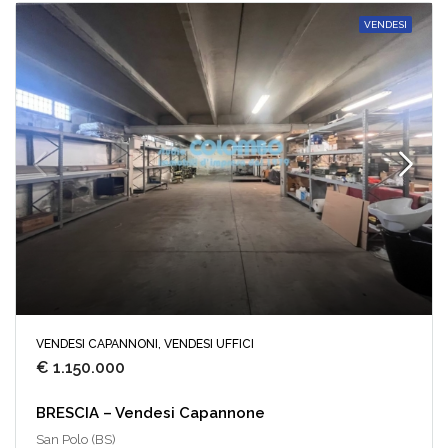
VENDESI
VENDESI CAPANNONI, VENDESI UFFICI
€ 1.150.000
BRESCIA – Vendesi Capannone
San Polo (BS)