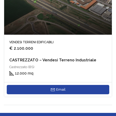
VENDESI TERRENI EDIFICABILI
€ 2.100.000
CASTREZZATO – Vendesi Terreno Industriale
Castrezzato (BS)
12.000 mq
Email