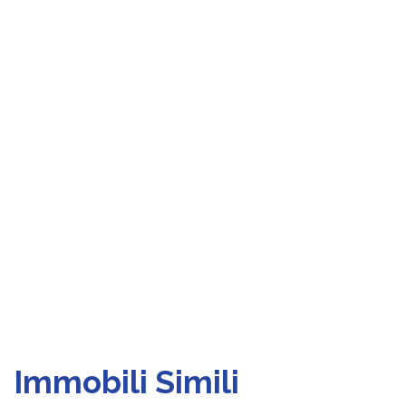
Immobili Simili