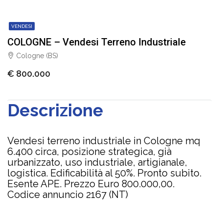
VENDESI
COLOGNE – Vendesi Terreno Industriale
Cologne (BS)
€ 800.000
Descrizione
Vendesi terreno industriale in Cologne mq
6.400 circa, posizione strategica, già
urbanizzato, uso industriale, artigianale,
logistica. Edificabilità al 50%. Pronto subito.
Esente APE. Prezzo Euro 800.000,00.
Codice annuncio 2167 (NT)