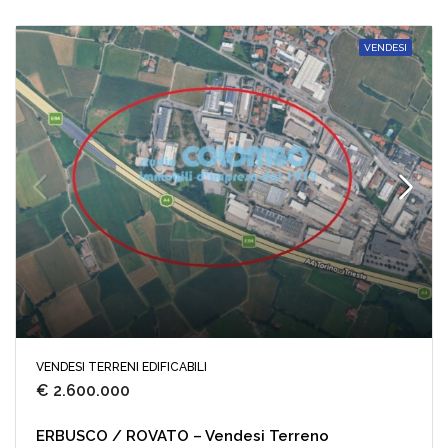
VENDESI
VENDESI TERRENI EDIFICABILI
€ 2.600.000
ERBUSCO / ROVATO – Vendesi Terreno