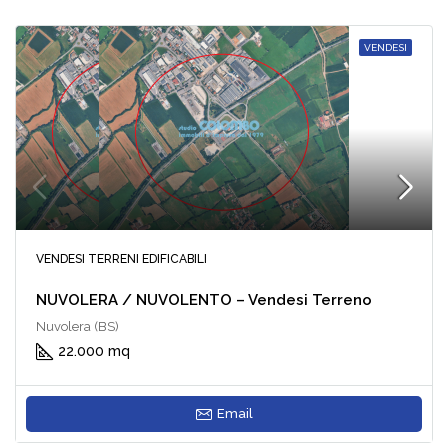
VENDESI
VENDESI TERRENI EDIFICABILI
NUVOLERA / NUVOLENTO – Vendesi Terreno
Nuvolera (BS)
22.000 mq
Email