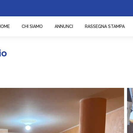
HOME
CHI SIAMO
ANNUNCI
RASSEGNA STAMPA
io