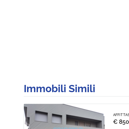
Immobili Simili
AFFITTAS
€ 85