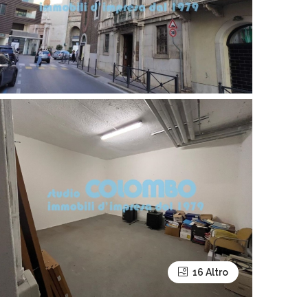
16 Altro