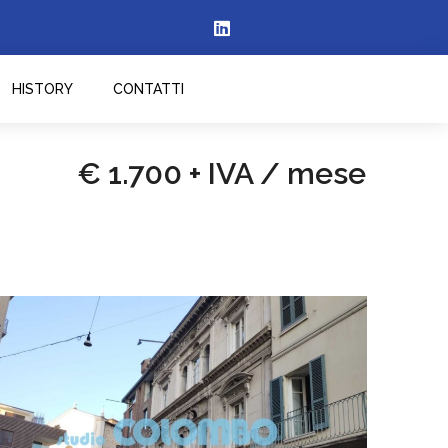
HISTORY
CONTATTI
€ 1.700 + IVA / mese