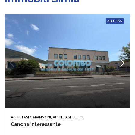
AFFITTASI
AFFITTASI CAPANNONI, AFFITTASI UFFICI
Canone interessante