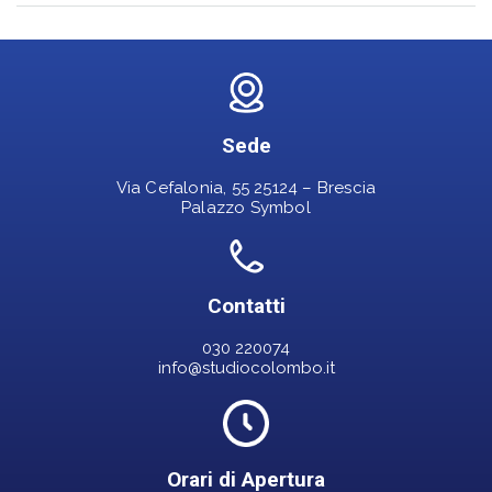
Sede
Via Cefalonia, 55 25124 – Brescia
Palazzo Symbol
Contatti
030 220074
info@studiocolombo.it
Orari di Apertura