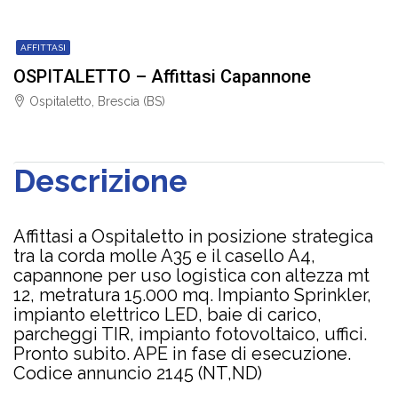
AFFITTASI
OSPITALETTO – Affittasi Capannone
Ospitaletto, Brescia (BS)
Descrizione
Affittasi a Ospitaletto in posizione strategica
tra la corda molle A35 e il casello A4,
capannone per uso logistica con altezza mt
12, metratura 15.000 mq. Impianto Sprinkler,
impianto elettrico LED, baie di carico,
parcheggi TIR, impianto fotovoltaico, uffici.
Pronto subito. APE in fase di esecuzione.
Codice annuncio 2145 (NT,ND)