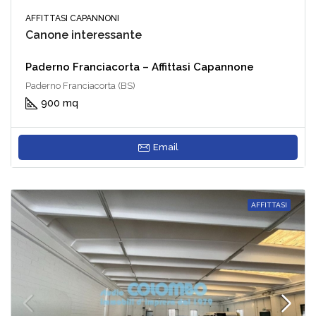
AFFITTASI CAPANNONI
Canone interessante
Paderno Franciacorta – Affittasi Capannone
Paderno Franciacorta (BS)
900 mq
Email
AFFITTASI