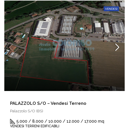
VENDESI
PALAZZOLO S/O – Vendesi Terreno
Palazzolo S/O (BS)
5.000 / 8.000 / 10.000 / 12.000 / 17.000 mq
VENDESI TERRENI EDIFICABILI