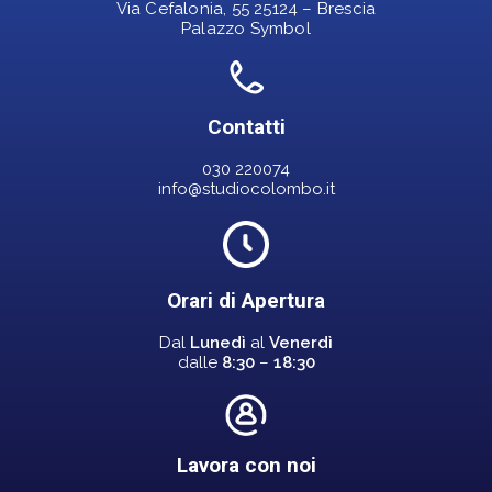
Via Cefalonia, 55 25124 – Brescia
Palazzo Symbol
Contatti
030 220074
info@studiocolombo.it
Orari di Apertura
Dal
Lunedì
al
Venerdì
dalle
8:30
–
18:30
Lavora con noi