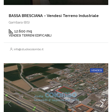
BASSA BRESCIANA – Vendesi Terreno Industriale
Gambara (BS)
12.600 mq
VENDESI TERRENI EDIFICABILI
info@studiocolombo.it
VENDESI