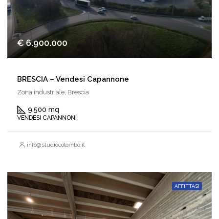
€ 6.900.000
BRESCIA – Vendesi Capannone
Zona industriale, Brescia
9.500 mq
VENDESI CAPANNONI
info@studiocolombo.it
AFFITTASI