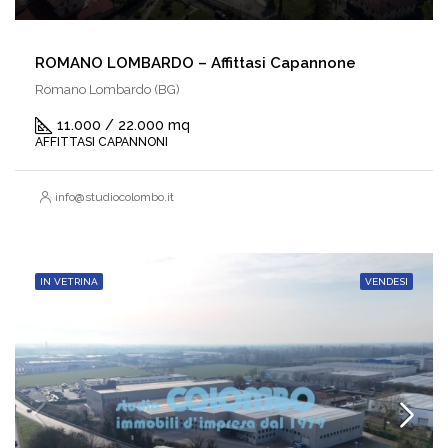
ROMANO LOMBARDO – Affittasi Capannone
Romano Lombardo (BG)
11.000 / 22.000 mq
AFFITTASI CAPANNONI
info@studiocolombo.it
IN VETRINA
VENDESI