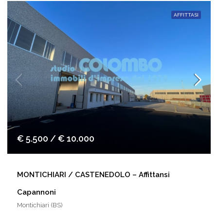
AFFITTASI
€ 5.500 / € 10.000
MONTICHIARI / CASTENEDOLO – Affittansi
Capannoni
Montichiari (BS)