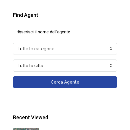
Find Agent
Tutte le categorie
Tutte le città
Cerca Agente
Recent Viewed