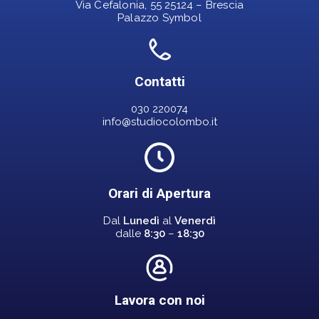
Via Cefalonia, 55 25124 – Brescia
Palazzo Symbol
Contatti
030 220074
info@studiocolombo.it
Orari di Apertura
Dal
Lunedì
al
Venerdì
dalle
8:30
–
18:30
Lavora con noi