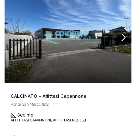
CALCINATO – Affittasi Capannone
Ponte San Marco (BS)
800 mq
AFFITTASI CAPANNONI, AFFITTASI NEGOZI