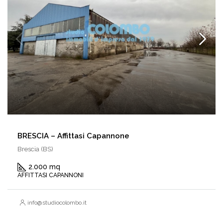
BRESCIA – Affittasi Capannone
Brescia (BS)
2.000 mq
AFFITTASI CAPANNONI
info@studiocolombo.it