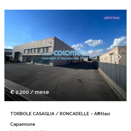
AFFITTASI
€ 2.200 / mese
TORBOLE CASAGLIA / RONCADELLE – Affittasi
Capannone