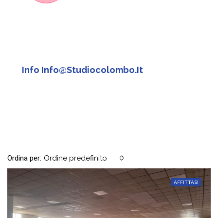
Info Info@studiocolombo.it
Ordina per:
Ordine predefinito
AFFITTASI