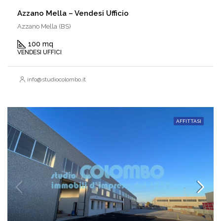
Azzano Mella – Vendesi Ufficio
Azzano Mella (BS)
100 mq
VENDESI UFFICI
info@studiocolombo.it
AFFITTASI