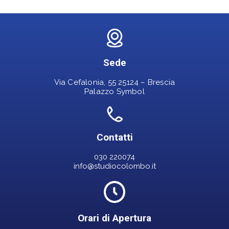
Sede
Via Cefalonia, 55 25124 – Brescia
Palazzo Symbol
Contatti
030 220074
info@studiocolombo.it
Orari di Apertura