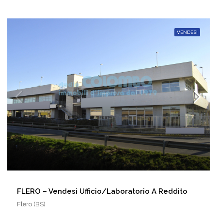
VENDESI
FLERO – Vendesi Ufficio/laboratorio A Reddito
Flero (BS)