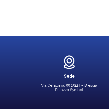
Sede
Via Cefalonia, 55 25124 – Brescia
Palazzo Symbol