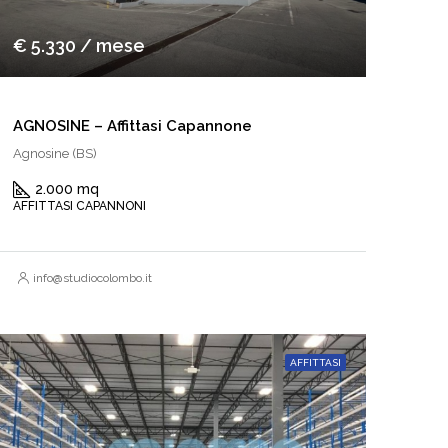
€ 5.330 / mese
AGNOSINE – Affittasi Capannone
Agnosine (BS)
2.000 mq
AFFITTASI CAPANNONI
info@studiocolombo.it
AFFITTASI