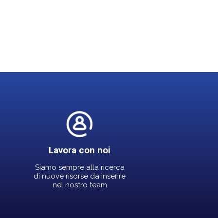
Lavora con noi
Siamo sempre alla ricerca
di nuove risorse da inserire
nel nostro team