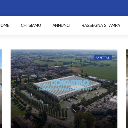
HOME
CHI SIAMO
ANNUNCI
RASSEGNA STAMPA
AFFITTASI