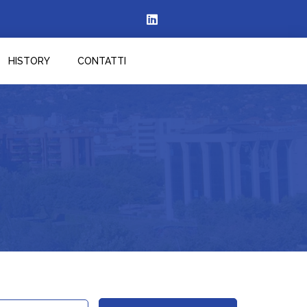
HISTORY
CONTATTI