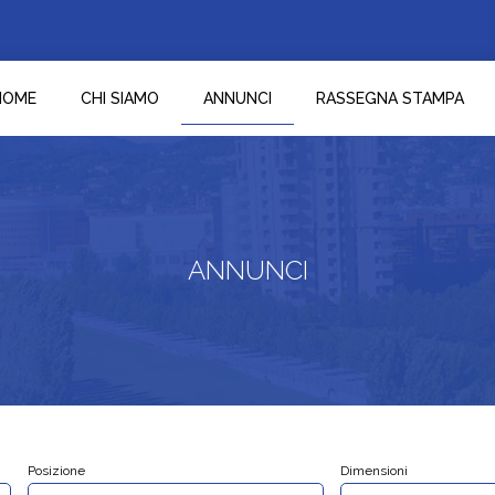
HOME
CHI SIAMO
ANNUNCI
RASSEGNA STAMPA
ANNUNCI
Posizione
Dimensioni