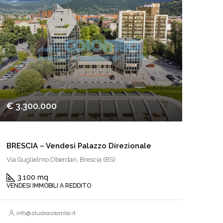
€ 3.300.000
BRESCIA – Vendesi Palazzo Direzionale
Via Guglielmo Oberdan, Brescia (BS)
3.100 mq
VENDESI IMMOBILI A REDDITO
info@studiocolombo.it