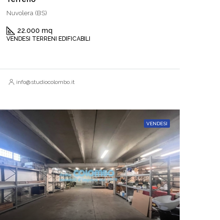
Nuvolera (BS)
22.000 mq
VENDESI TERRENI EDIFICABILI
info@studiocolombo.it
VENDESI